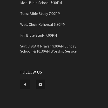
Mon: Bible School 7:30PM
Tues: Bible Study 7:00PM
Wed: Choir Rehersal 6:30PM
Fri: Bible Study 7:00PM
Sun: 8:30AM Prayer, 9:00AM Sunday
School, & 10:30AM Worship Service
FOLLOW US